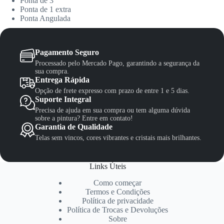
Ponta de 3
Ponta de 1 extra
Ponta Angulada
Pagamento Seguro
Processado pelo Mercado Pago, garantindo a segurança da
sua compra.
Entrega Rápida
Opção de frete expresso com prazo de entre 1 e 5 dias.
Suporte Integral
Precisa de ajuda em sua compra ou tem alguma dúvida
sobre a pintura? Entre em contato!
Garantia de Qualidade
Telas sem vincos, cores vibrantes e cristais mais brilhantes.
Links Úteis
Como começar
Termos e Condições
Política de privacidade
Política de Trocas e Devoluções
Sobre