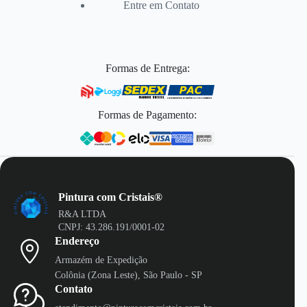
Entre em Contato
Formas de Entrega:
Formas de Pagamento:
Pintura com Cristais®
R&A LTDA
CNPJ: 43.286.191/0001-02
Endereço
Armazém de Expedição
Colônia (Zona Leste), São Paulo - SP
Contato