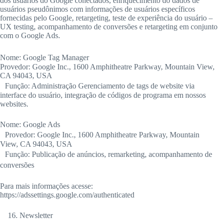
dos usuários do Google conectados, enriquecimento do dados de
usuários pseudônimos com informações de usuários específicos
fornecidas pelo Google, retargeting, teste de experiência do usuário –
UX testing, acompanhamento de conversões e retargeting em conjunto
com o Google Ads.
Nome: Google Tag Manager
Provedor: Google Inc., 1600 Amphitheatre Parkway, Mountain View,
CA 94043, USA
Função: Administração Gerenciamento de tags de website via
interface do usuário, integração de códigos de programa em nossos
websites.
Nome: Google Ads
Provedor: Google Inc., 1600 Amphitheatre Parkway, Mountain
View, CA 94043, USA
Função: Publicação de anúncios, remarketing, acompanhamento de
conversões
Para mais informações acesse:
https://adssettings.google.com/authenticated
Newsletter