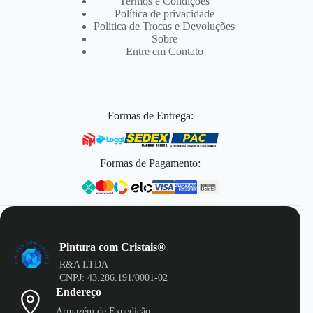
Termos e Condições
Política de privacidade
Política de Trocas e Devoluções
Sobre
Entre em Contato
Formas de Entrega:
Formas de Pagamento:
Pintura com Cristais®
R&A LTDA
CNPJ: 43.286.191/0001-02
Endereço
Armazém de Expedição