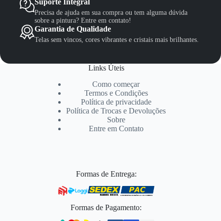
Suporte Integral
Precisa de ajuda em sua compra ou tem alguma dúvida
sobre a pintura? Entre em contato!
Garantia de Qualidade
Telas sem vincos, cores vibrantes e cristais mais brilhantes.
Links Úteis
Como começar
Termos e Condições
Política de privacidade
Política de Trocas e Devoluções
Sobre
Entre em Contato
Formas de Entrega:
Formas de Pagamento: