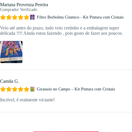
Mariana Provenza Pereira
Comprador Verificado
Filtro Borboleta Cósmico - Kit Pintura com Cristais
Veio até antes do prazo, tudo veio certinho e a embalagem super
delicada !!!! Ainda estou fazendo , pois gosto de fazer aos poucos.
Camila G.
Girassois no Campo – Kit Pintura com Cristais
Incrível, é realmente viciante!