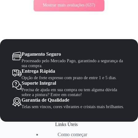
Mostrar mais avaliações (637)
Pagamento Seguro
Processado pelo Mercado Pago, garantindo a segurança da
sua compra.
Entrega Rápida
Opção de frete expresso com prazo de entre 1 e 5 dias.
Suporte Integral
Precisa de ajuda em sua compra ou tem alguma dúvida
sobre a pintura? Entre em contato!
Garantia de Qualidade
Telas sem vincos, cores vibrantes e cristais mais brilhantes.
Links Úteis
Como começar