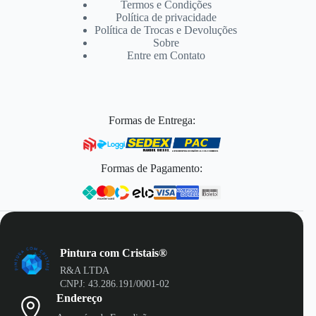
Termos e Condições
Política de privacidade
Política de Trocas e Devoluções
Sobre
Entre em Contato
Formas de Entrega:
Formas de Pagamento:
Pintura com Cristais®
R&A LTDA
CNPJ: 43.286.191/0001-02
Endereço