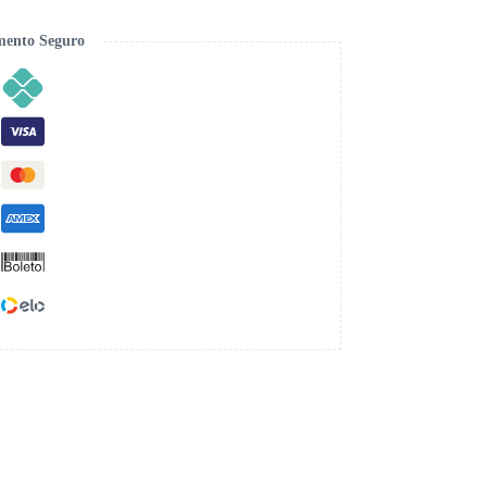
ento Seguro