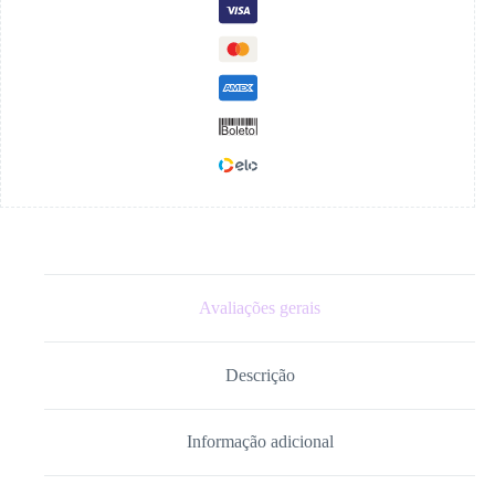
Avaliações gerais
Descrição
Informação adicional