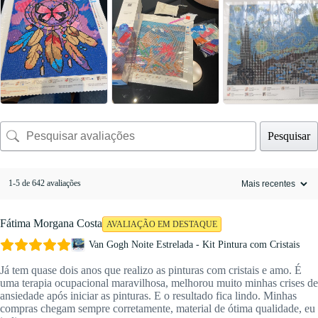
Pesquisar
1-5 de 642 avaliações
Fátima Morgana Costa
AVALIAÇÃO EM DESTAQUE
Van Gogh Noite Estrelada - Kit Pintura com Cristais
Já tem quase dois anos que realizo as pinturas com cristais e amo. É
uma terapia ocupacional maravilhosa, melhorou muito minhas crises de
ansiedade após iniciar as pinturas. E o resultado fica lindo. Minhas
compras chegam sempre corretamente, material de ótima qualidade, eu