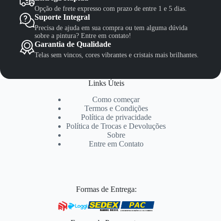
Opção de frete expresso com prazo de entre 1 e 5 dias.
Suporte Integral
Precisa de ajuda em sua compra ou tem alguma dúvida
sobre a pintura? Entre em contato!
Garantia de Qualidade
Telas sem vincos, cores vibrantes e cristais mais brilhantes.
Links Úteis
Como começar
Termos e Condições
Política de privacidade
Política de Trocas e Devoluções
Sobre
Entre em Contato
Formas de Entrega: