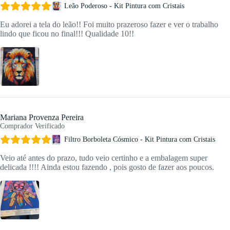
Leão Poderoso - Kit Pintura com Cristais
Eu adorei a tela do leão!! Foi muito prazeroso fazer e ver o trabalho
lindo que ficou no final!!! Qualidade 10!!
Mariana Provenza Pereira
Comprador Verificado
Filtro Borboleta Cósmico - Kit Pintura com Cristais
Veio até antes do prazo, tudo veio certinho e a embalagem super
delicada !!!! Ainda estou fazendo , pois gosto de fazer aos poucos.