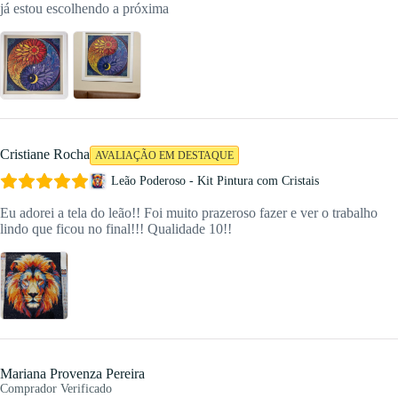
já estou escolhendo a próxima
Cristiane Rocha
AVALIAÇÃO EM DESTAQUE
Leão Poderoso - Kit Pintura com Cristais
Eu adorei a tela do leão!! Foi muito prazeroso fazer e ver o trabalho
lindo que ficou no final!!! Qualidade 10!!
Mariana Provenza Pereira
Comprador Verificado