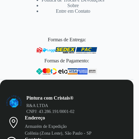
Sobre
Entre em Contato
Formas de Entrega:
Formas de Pagamento:
Pintura com Cristais®
R&A LTDA
CNPJ: 43.286.191/0001-02
Endereço
Armazém de Expedição
Colônia (Zona Leste), São Paulo - SP