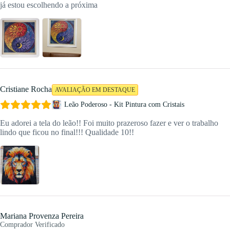
já estou escolhendo a próxima
Cristiane Rocha
AVALIAÇÃO EM DESTAQUE
Leão Poderoso - Kit Pintura com Cristais
Eu adorei a tela do leão!! Foi muito prazeroso fazer e ver o trabalho
lindo que ficou no final!!! Qualidade 10!!
Mariana Provenza Pereira
Comprador Verificado