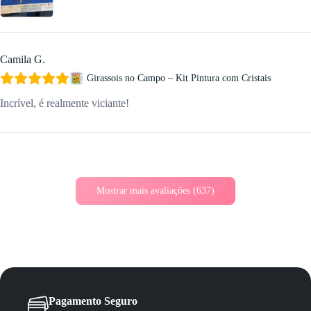
Camila G.
Girassois no Campo – Kit Pintura com Cristais
Incrível, é realmente viciante!
Mostrar mais avaliações (637)
Pagamento Seguro