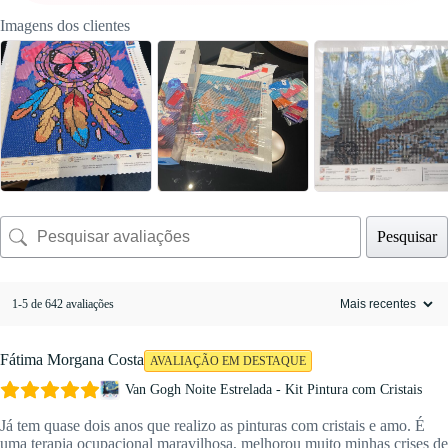
Imagens dos clientes
Pesquisar
1-5 de 642 avaliações
Fátima Morgana Costa
AVALIAÇÃO EM DESTAQUE
Van Gogh Noite Estrelada - Kit Pintura com Cristais
Já tem quase dois anos que realizo as pinturas com cristais e amo. É
uma terapia ocupacional maravilhosa, melhorou muito minhas crises de