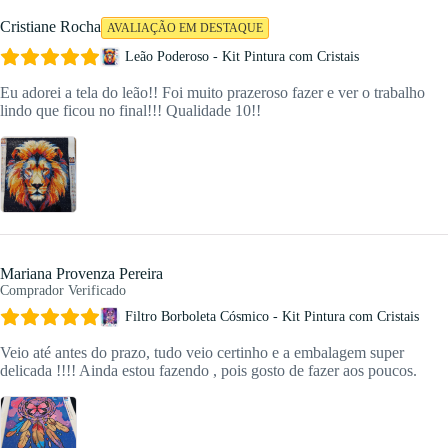
Cristiane Rocha
AVALIAÇÃO EM DESTAQUE
Leão Poderoso - Kit Pintura com Cristais
Eu adorei a tela do leão!! Foi muito prazeroso fazer e ver o trabalho
lindo que ficou no final!!! Qualidade 10!!
Mariana Provenza Pereira
Comprador Verificado
Filtro Borboleta Cósmico - Kit Pintura com Cristais
Veio até antes do prazo, tudo veio certinho e a embalagem super
delicada !!!! Ainda estou fazendo , pois gosto de fazer aos poucos.