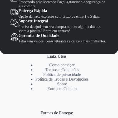
Processado pelo Mercado Pago, garantindo a segurança da
sua compra.
Entrega Rápida
Opção de frete expresso com prazo de entre 1 e 5 dias.
Suporte Integral
Precisa de ajuda em sua compra ou tem alguma dúvida
sobre a pintura? Entre em contato!
Garantia de Qualidade
Telas sem vincos, cores vibrantes e cristais mais brilhantes.
Links Úteis
Como começar
Termos e Condições
Política de privacidade
Política de Trocas e Devoluções
Sobre
Entre em Contato
Formas de Entrega: