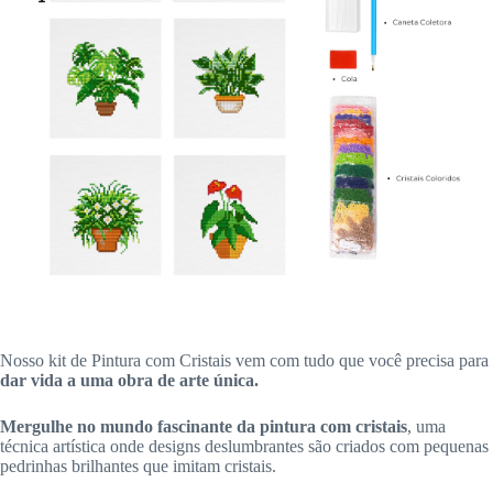
Nosso kit de Pintura com Cristais vem com tudo que você precisa para
dar vida a uma obra de arte única.
Mergulhe no mundo fascinante da pintura com cristais
, uma
técnica artística onde designs deslumbrantes são criados com pequenas
pedrinhas brilhantes que imitam cristais.