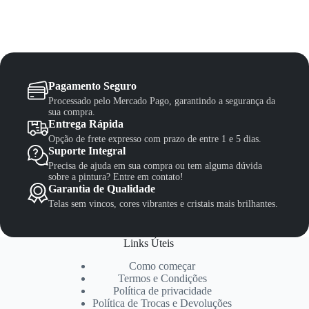
Pagamento Seguro
Processado pelo Mercado Pago, garantindo a segurança da
sua compra.
Entrega Rápida
Opção de frete expresso com prazo de entre 1 e 5 dias.
Suporte Integral
Precisa de ajuda em sua compra ou tem alguma dúvida
sobre a pintura? Entre em contato!
Garantia de Qualidade
Telas sem vincos, cores vibrantes e cristais mais brilhantes.
Links Úteis
Como começar
Termos e Condições
Política de privacidade
Política de Trocas e Devoluções