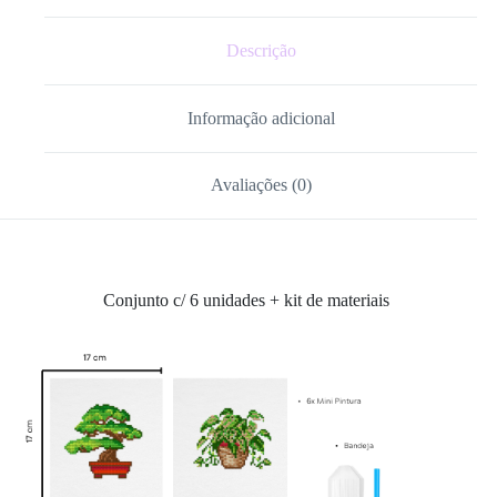
Descrição
Informação adicional
Avaliações (0)
Conjunto c/ 6 unidades + kit de materiais