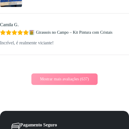
Camila G.
Girassois no Campo – Kit Pintura com Cristais
Incrível, é realmente viciante!
Mostrar mais avaliações (637)
Pagamento Seguro