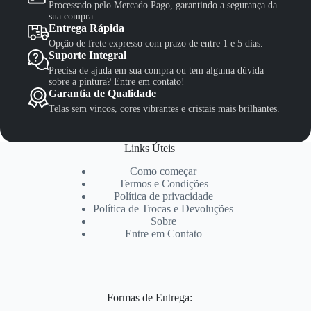
Processado pelo Mercado Pago, garantindo a segurança da
sua compra.
Entrega Rápida
Opção de frete expresso com prazo de entre 1 e 5 dias.
Suporte Integral
Precisa de ajuda em sua compra ou tem alguma dúvida
sobre a pintura? Entre em contato!
Garantia de Qualidade
Telas sem vincos, cores vibrantes e cristais mais brilhantes.
Links Úteis
Como começar
Termos e Condições
Política de privacidade
Política de Trocas e Devoluções
Sobre
Entre em Contato
Formas de Entrega: