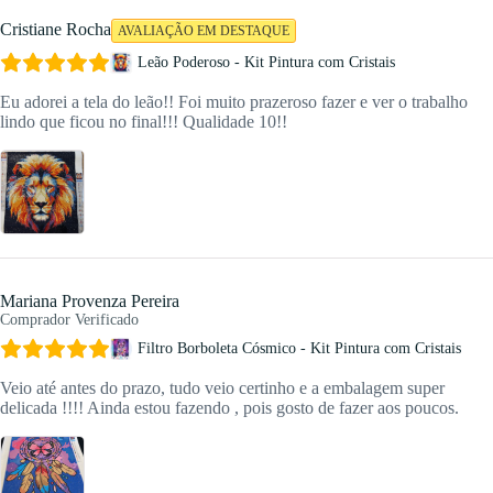
Cristiane Rocha
AVALIAÇÃO EM DESTAQUE
Leão Poderoso - Kit Pintura com Cristais
Eu adorei a tela do leão!! Foi muito prazeroso fazer e ver o trabalho
lindo que ficou no final!!! Qualidade 10!!
Mariana Provenza Pereira
Comprador Verificado
Filtro Borboleta Cósmico - Kit Pintura com Cristais
Veio até antes do prazo, tudo veio certinho e a embalagem super
delicada !!!! Ainda estou fazendo , pois gosto de fazer aos poucos.