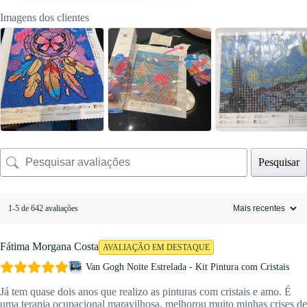
Imagens dos clientes
Pesquisar
1-5 de 642 avaliações
Fátima Morgana Costa
AVALIAÇÃO EM DESTAQUE
Van Gogh Noite Estrelada - Kit Pintura com Cristais
Já tem quase dois anos que realizo as pinturas com cristais e amo. É
uma terapia ocupacional maravilhosa, melhorou muito minhas crises de