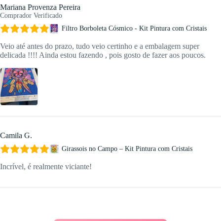
Mariana Provenza Pereira
Comprador Verificado
Filtro Borboleta Cósmico - Kit Pintura com Cristais
Veio até antes do prazo, tudo veio certinho e a embalagem super
delicada !!!! Ainda estou fazendo , pois gosto de fazer aos poucos.
Camila G.
Girassois no Campo – Kit Pintura com Cristais
Incrível, é realmente viciante!