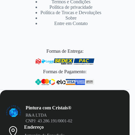
Termos e Condições
Política de privacidade
Política de Trocas e Devoluções
Sobre
Entre em Contato
Formas de Entrega:
Formas de Pagamento:
Pintura com Cristais®
R&A LTDA
CNPJ: 43.286.191/0001-02
Endereço