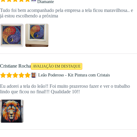
Diamante
Tudo foi bem acompanhado pela empresa a tela ficou maravilhosa.. e
já estou escolhendo a próxima
Cristiane Rocha
AVALIAÇÃO EM DESTAQUE
Leão Poderoso - Kit Pintura com Cristais
Eu adorei a tela do leão!! Foi muito prazeroso fazer e ver o trabalho
lindo que ficou no final!!! Qualidade 10!!