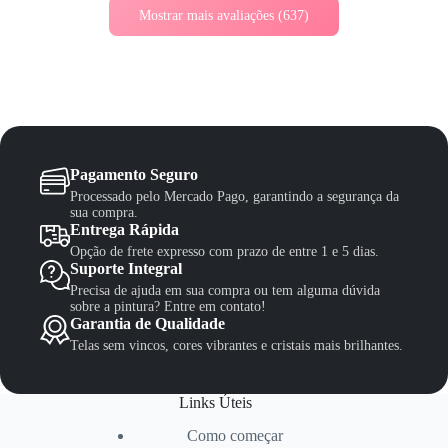
Mostrar mais avaliações (637)
Pagamento Seguro
Processado pelo Mercado Pago, garantindo a segurança da
sua compra.
Entrega Rápida
Opção de frete expresso com prazo de entre 1 e 5 dias.
Suporte Integral
Precisa de ajuda em sua compra ou tem alguma dúvida
sobre a pintura? Entre em contato!
Garantia de Qualidade
Telas sem vincos, cores vibrantes e cristais mais brilhantes.
Links Úteis
Como começar