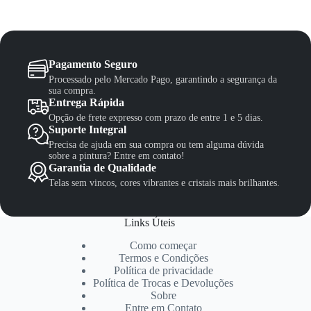
Pagamento Seguro
Processado pelo Mercado Pago, garantindo a segurança da
sua compra.
Entrega Rápida
Opção de frete expresso com prazo de entre 1 e 5 dias.
Suporte Integral
Precisa de ajuda em sua compra ou tem alguma dúvida
sobre a pintura? Entre em contato!
Garantia de Qualidade
Telas sem vincos, cores vibrantes e cristais mais brilhantes.
Links Úteis
Como começar
Termos e Condições
Política de privacidade
Política de Trocas e Devoluções
Sobre
Entre em Contato