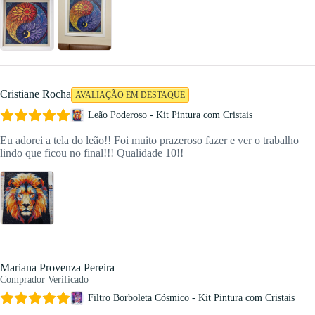
Cristiane Rocha
AVALIAÇÃO EM DESTAQUE
Leão Poderoso - Kit Pintura com Cristais
Eu adorei a tela do leão!! Foi muito prazeroso fazer e ver o trabalho
lindo que ficou no final!!! Qualidade 10!!
Mariana Provenza Pereira
Comprador Verificado
Filtro Borboleta Cósmico - Kit Pintura com Cristais