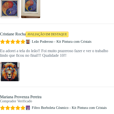
Cristiane Rocha
AVALIAÇÃO EM DESTAQUE
Leão Poderoso - Kit Pintura com Cristais
Eu adorei a tela do leão!! Foi muito prazeroso fazer e ver o trabalho
lindo que ficou no final!!! Qualidade 10!!
Mariana Provenza Pereira
Comprador Verificado
Filtro Borboleta Cósmico - Kit Pintura com Cristais