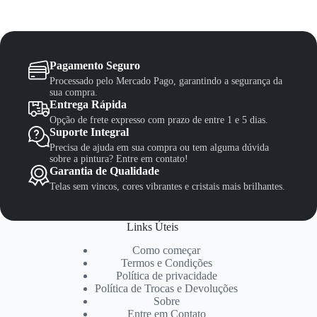
Pagamento Seguro
Processado pelo Mercado Pago, garantindo a segurança da
sua compra.
Entrega Rápida
Opção de frete expresso com prazo de entre 1 e 5 dias.
Suporte Integral
Precisa de ajuda em sua compra ou tem alguma dúvida
sobre a pintura? Entre em contato!
Garantia de Qualidade
Telas sem vincos, cores vibrantes e cristais mais brilhantes.
Links Úteis
Como começar
Termos e Condições
Política de privacidade
Política de Trocas e Devoluções
Sobre
Entre em Contato