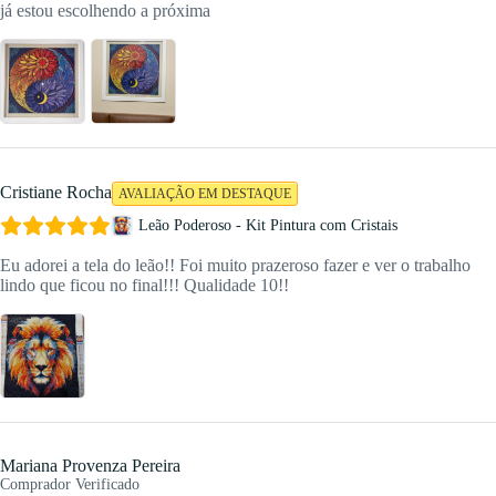
já estou escolhendo a próxima
Cristiane Rocha
AVALIAÇÃO EM DESTAQUE
Leão Poderoso - Kit Pintura com Cristais
Eu adorei a tela do leão!! Foi muito prazeroso fazer e ver o trabalho
lindo que ficou no final!!! Qualidade 10!!
Mariana Provenza Pereira
Comprador Verificado