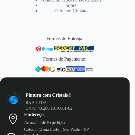
Sobre
Entre em Contato
Formas de Entrega:
Formas de Pagamento:
Pintura com Cristais®
R&A LTDA
CNPJ: 43.286.191/0001-02
Endereço
Armazém de Expedição
Colônia (Zona Leste), São Paulo - SP