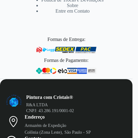
Sobre
Entre em Contato
Formas de Entrega:
Formas de Pagamento:
Pintura com Cristais®
R&A LTDA
CNPJ: 43.286.191/0001-02
Endereço
Armazém de Expedição
Colônia (Zona Leste), São Paulo - SP