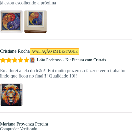
já estou escolhendo a próxima
Cristiane Rocha
AVALIAÇÃO EM DESTAQUE
Leão Poderoso - Kit Pintura com Cristais
Eu adorei a tela do leão!! Foi muito prazeroso fazer e ver o trabalho
lindo que ficou no final!!! Qualidade 10!!
Mariana Provenza Pereira
Comprador Verificado