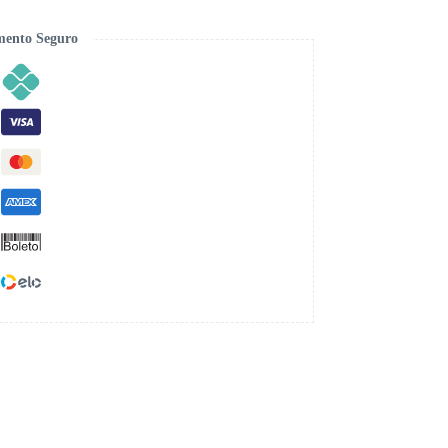
ento Seguro