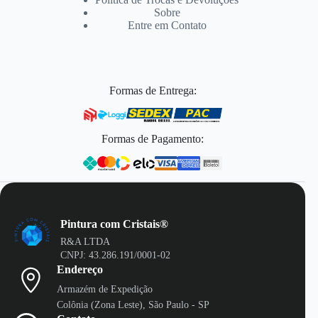
Sobre
Entre em Contato
Formas de Entrega:
Formas de Pagamento:
Pintura com Cristais®
R&A LTDA
CNPJ: 43.286.191/0001-02
Endereço
Armazém de Expedição
Colônia (Zona Leste), São Paulo - SP