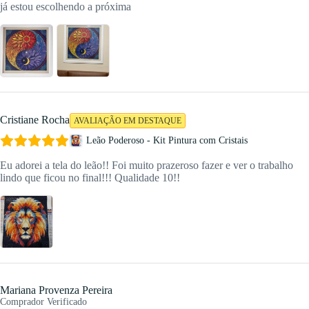
já estou escolhendo a próxima
Cristiane Rocha
AVALIAÇÃO EM DESTAQUE
Leão Poderoso - Kit Pintura com Cristais
Eu adorei a tela do leão!! Foi muito prazeroso fazer e ver o trabalho
lindo que ficou no final!!! Qualidade 10!!
Mariana Provenza Pereira
Comprador Verificado